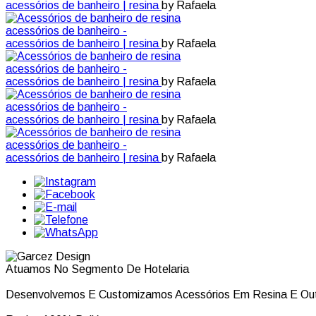
acessórios de banheiro | resina
by Rafaela
acessórios de banheiro -
acessórios de banheiro | resina
by Rafaela
acessórios de banheiro -
acessórios de banheiro | resina
by Rafaela
acessórios de banheiro -
acessórios de banheiro | resina
by Rafaela
acessórios de banheiro -
acessórios de banheiro | resina
by Rafaela
Atuamos No Segmento De Hotelaria
Desenvolvemos E Customizamos Acessórios Em Resina E Out