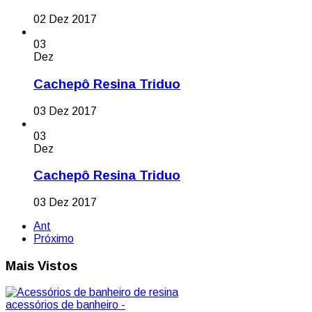
02 Dez 2017
03
Dez
Cachepô Resina Triduo
03 Dez 2017
03
Dez
Cachepô Resina Triduo
03 Dez 2017
Ant
Próximo
Mais Vistos
acessórios de banheiro -