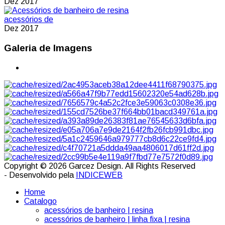
Dez 2017
acessórios de
Dez 2017
Galeria de Imagens
Copyright © 2026 Garcez Design. All Rights Reserved
- Desenvolvido pela
INDICEWEB
Home
Catalogo
acessórios de banheiro | resina
acessórios de banheiro | linha fixa | resina